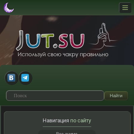
Навигация
по сайту