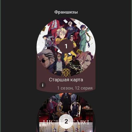
Франшизы
Старшая карта
1 cезон, 12 серия