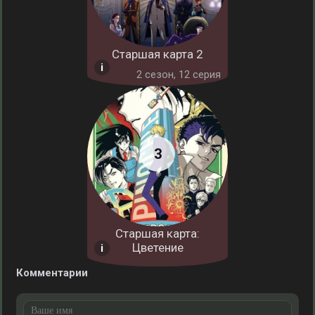
Старшая карта 2
2 cезон, 12 серия
Старшая карта:
Цветение
Комментарии