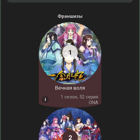
Франшизы
Вечная воля
1 cезон, 52 серия
ONA