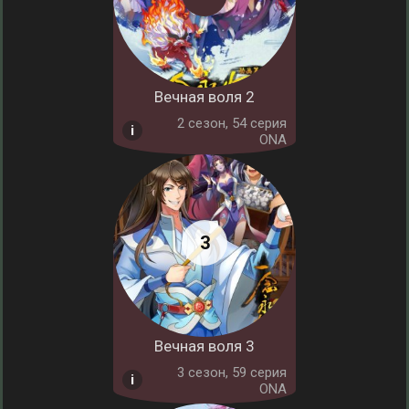
Вечная воля 2
2 cезон, 54 серия
ONA
Вечная воля 3
3 cезон, 59 серия
ONA