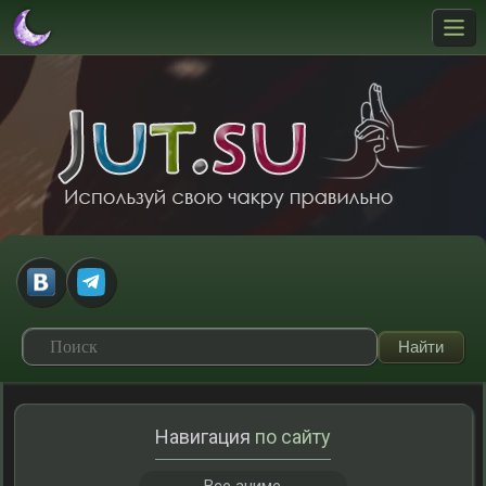
Навигация
по сайту