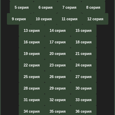
5 серия
6 серия
7 серия
8 серия
9 серия
10 серия
11 серия
12 серия
13 серия
14 серия
15 серия
16 серия
17 серия
18 серия
19 серия
20 серия
21 серия
22 серия
23 серия
24 серия
25 серия
26 серия
27 серия
28 серия
29 серия
30 серия
31 серия
32 серия
33 серия
34 серия
35 серия
36 серия