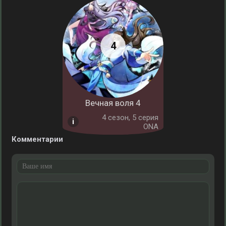
Вечная воля 4
4 cезон, 5 серия
ONA
Комментарии