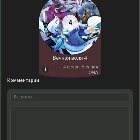
Вечная воля 4
4 cезон, 5 серия
ONA
Комментарии