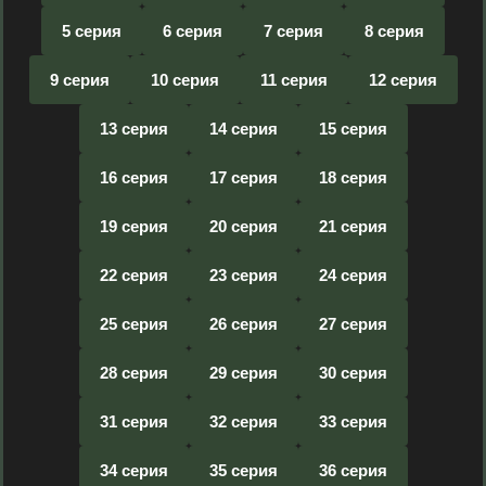
5 серия
6 серия
7 серия
8 серия
9 серия
10 серия
11 серия
12 серия
13 серия
14 серия
15 серия
16 серия
17 серия
18 серия
19 серия
20 серия
21 серия
22 серия
23 серия
24 серия
25 серия
26 серия
27 серия
28 серия
29 серия
30 серия
31 серия
32 серия
33 серия
34 серия
35 серия
36 серия