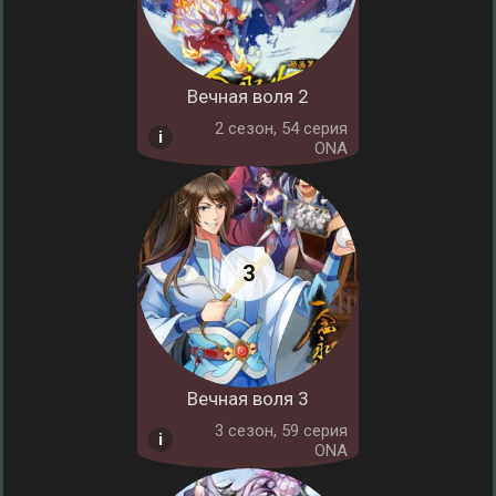
Вечная воля 2
2 cезон, 54 серия
ONA
Вечная воля 3
3 cезон, 59 серия
ONA