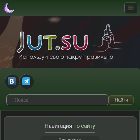
Навигация
по сайту