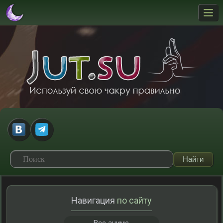
Навигация
по сайту