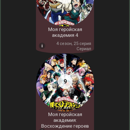
Моя геройская
академия 4
4 cезон, 25 серия
Сериал
Моя геройская
академия:
Восхождение героев