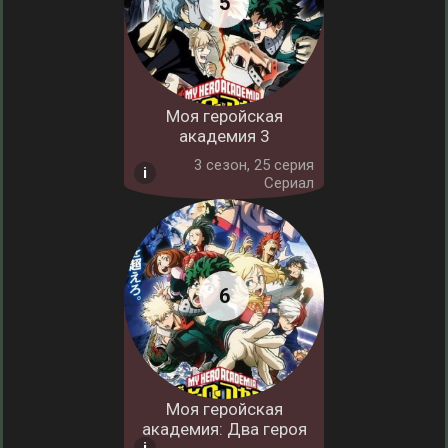
Моя геройская
академия 3
3 cезон, 25 серия
Сериал
Моя геройская
академия: Два героя