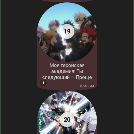
Моя геройская
академия: Ты
следующий — Проще
Фильм