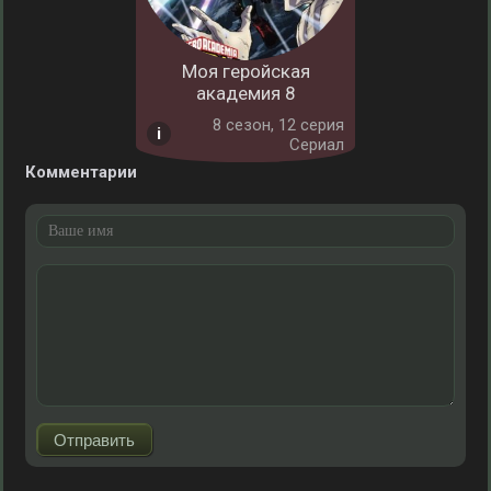
Моя геройская
академия 8
8 cезон, 12 серия
Сериал
Комментарии