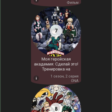
Фильм
Моя геройская
академия: Сделай это!
Тренировка на
1 cезон, 2 серия
ONA