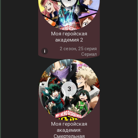
Моя геройская
академия 2
2 cезон, 25 серия
Сериал
Моя геройская
академия:
Смертельная