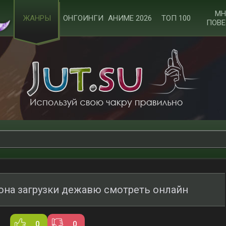
МН
ЖАНРЫ
ОНГОИНГИ
АНИМЕ 2026
ТОП 100
ПОВЕ
Зона загрузки дежавю смотреть онлайн
0
0