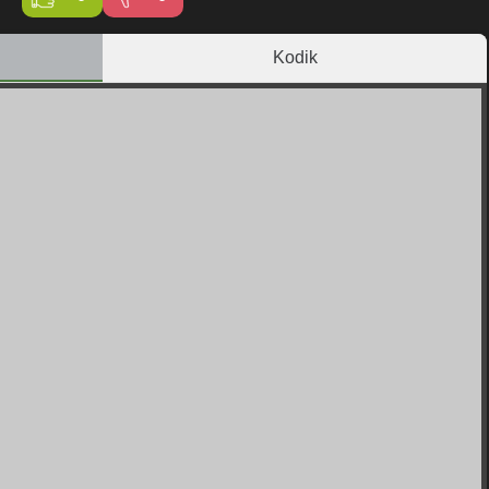
Kodik