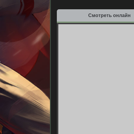
Смотреть онлайн