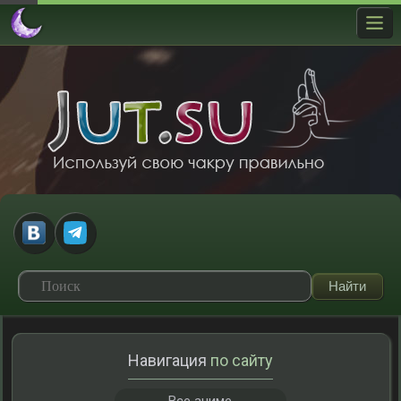
Навигация
по сайту