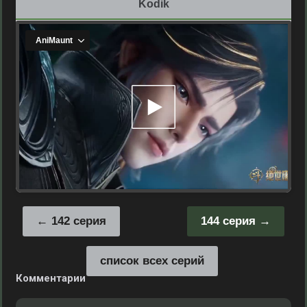
Kodik
142 серия
144 серия
список всех серий
Комментарии