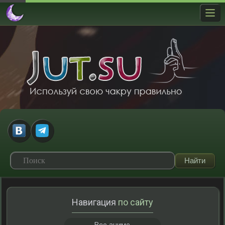
Навигация
по сайту