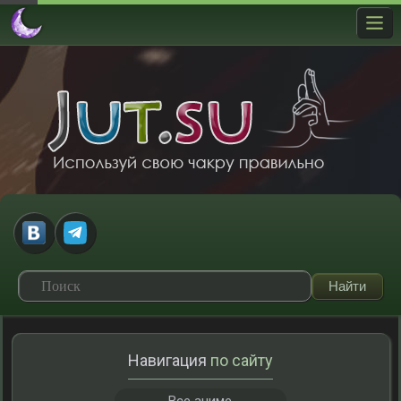
Навигация
по сайту