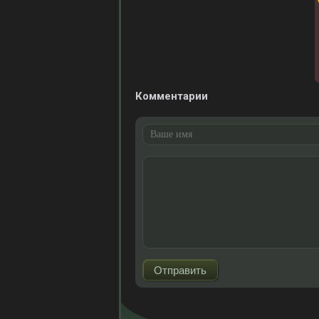
Комментарии