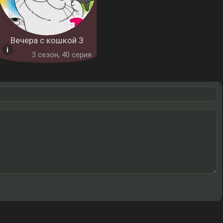
Вечера с кошкой 3
3 cезон, 40 серия