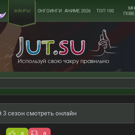
МН
ЖАНРЫ
ОНГОИНГИ
АНИМЕ 2026
ТОП 100
ПОВЕ
й 3 сезон смотреть онлайн
0
0