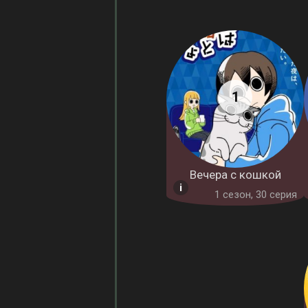
Вечера с кошкой
1 cезон, 30 серия