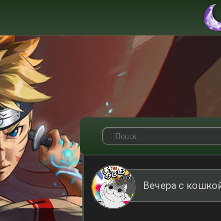
Вечера с кошко