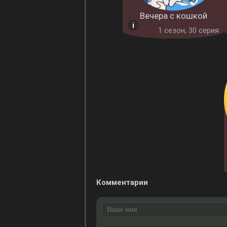
Вечера с кошкой
1 cезон, 30 серия
Комментарии