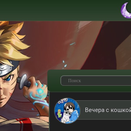
Вечера с кошко