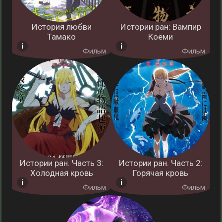
История любви
Истории ран: Вампир
Тамако
Коёми
Фильм
Фильм
Истории ран. Часть 3:
Истории ран. Часть 2:
Холодная кровь
Горячая кровь
Фильм
Фильм