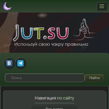
Навигация
по сайту