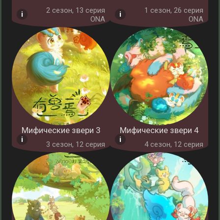
2 cезон, 13 серия
1 cезон, 26 серия
ONA
ONA
Мифические звери 3
Мифические звери 4
3 cезон, 12 серия
4 cезон, 12 серия