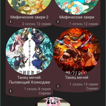
Мифические звери 2
Мифические звери
2 cезон, 12 серия
1 cезон, 12 серия
Танец мечей:
Танец мечей
Пылающий Хонноджи
1 cезон, 13 серия
Сериал
1 cезон, 8 серия
Сериал