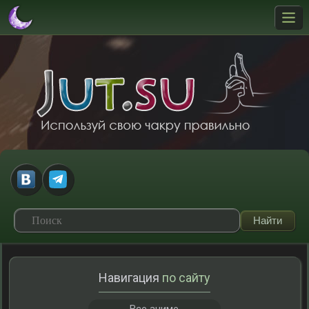
Навигация
по сайту