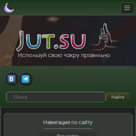
Навигация
по сайту