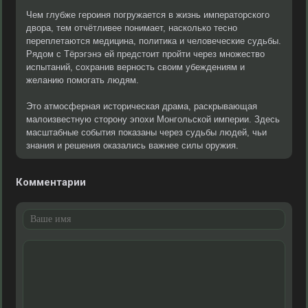
Чем глубже героиня погружается в жизнь императорского
двора, тем отчётливее понимает, насколько тесно
переплетаются медицина, политика и человеческие судьбы.
Рядом с Тёрэгэнэ ей предстоит пройти через множество
испытаний, сохранив верность своим убеждениям и
желанию помогать людям.
Это атмосферная историческая драма, раскрывающая
малоизвестную сторону эпохи Монгольской империи. Здесь
масштабные события показаны через судьбы людей, чьи
знания и решения оказались важнее силы оружия.
Комментарии