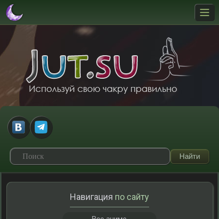
Навигация
по сайту