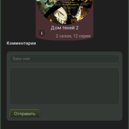
Дом теней 2
2 cезон, 12 серия
Комментарии