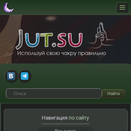
Навигация
по сайту