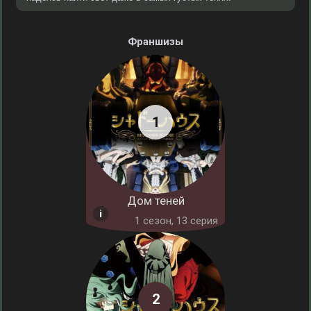
Франшизы
Дом теней
1 cезон, 13 серия