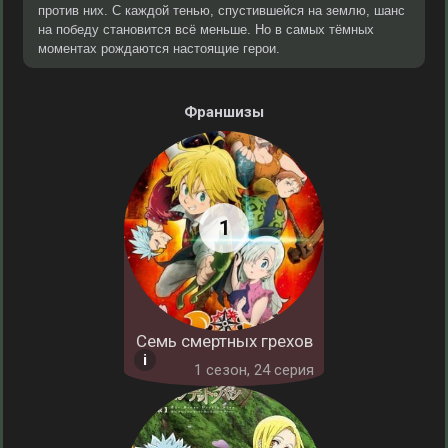
против них. С каждой тенью, спустившейся на землю, шанс
на победу становится всё меньше. Но в самых тёмных
моментах рождаются настоящие герои.
Франшизы
Семь смертных грехов
1 cезон, 24 серия