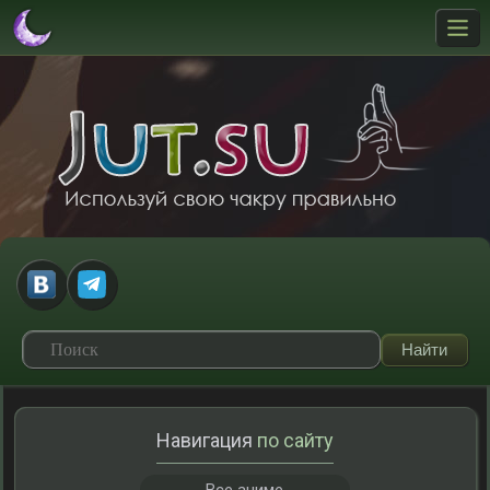
Навигация
по сайту