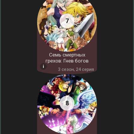
Семь смертных
грехов: Гнев богов
3 cезон, 24 серия