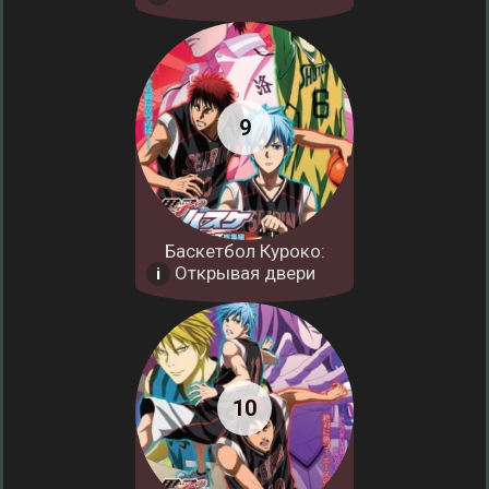
Баскетбол Куроко:
Открывая двери