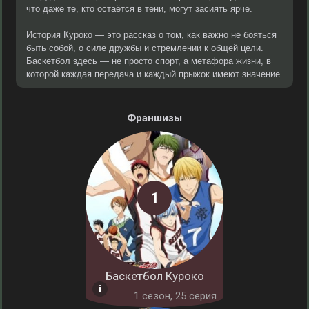
что даже те, кто остаётся в тени, могут засиять ярче.
История Куроко — это рассказ о том, как важно не бояться
быть собой, о силе дружбы и стремлении к общей цели.
Баскетбол здесь — не просто спорт, а метафора жизни, в
которой каждая передача и каждый прыжок имеют значение.
Франшизы
Баскетбол Куроко
1 cезон, 25 серия