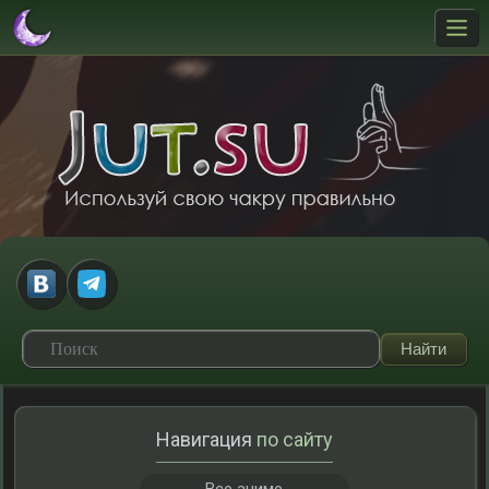
Навигация
по сайту