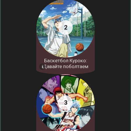
Баскетбол Куроко:
Давайте поболтаем