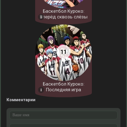
Баскетбол Куроко:
Вперёд сквозь слёзы
Баскетбол Куроко:
Последняя игра
Комментарии