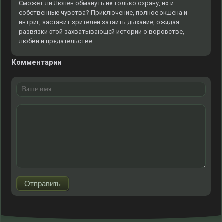
Сможет ли Люпен обмануть не только охрану, но и
собственные чувства? Приключение, полное экшена и
интриг, заставит зрителей затаить дыхание, ожидая
развязки этой захватывающей истории о воровстве,
любви и предательстве.
Комментарии