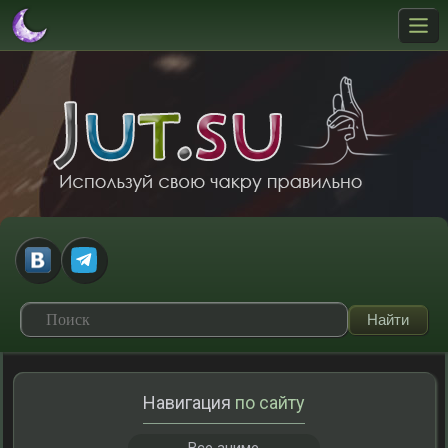
Навигация
по сайту