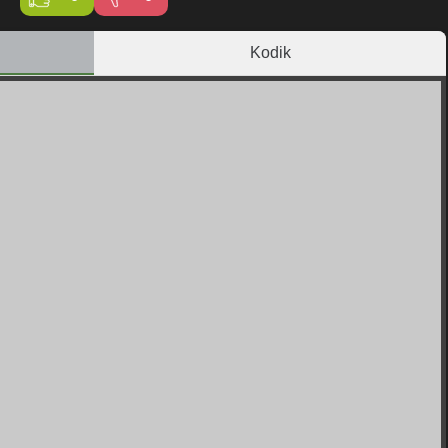
Kodik