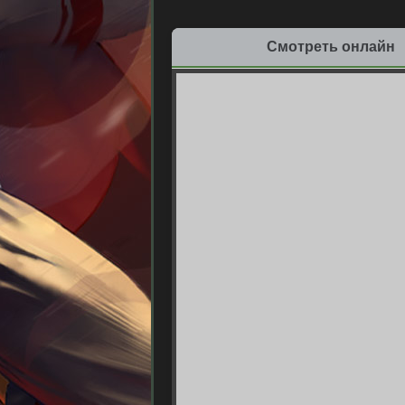
Смотреть онлайн