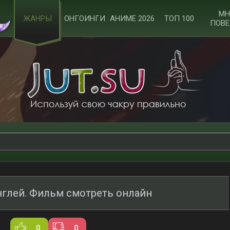
МН
ЖАНРЫ
ОНГОИНГИ
АНИМЕ 2026
ТОП 100
ПОВЕ
глей. Фильм смотреть онлайн
0
0