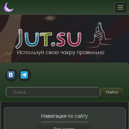
Навигация
по сайту