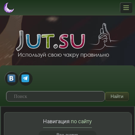
Навигация
по сайту