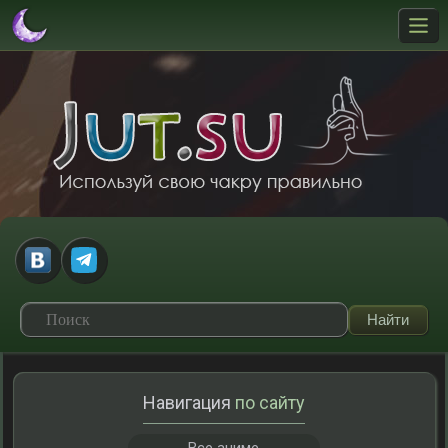
Навигация
по сайту