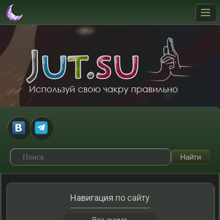
Навигация
по сайту