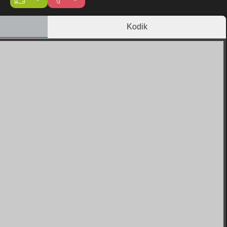
Kodik