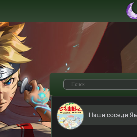
Наши соседи Ям