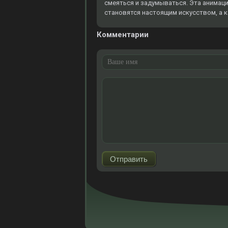
смеяться и задумываться. Эта анимаци
становятся настоящим искусством, а к
Комментарии