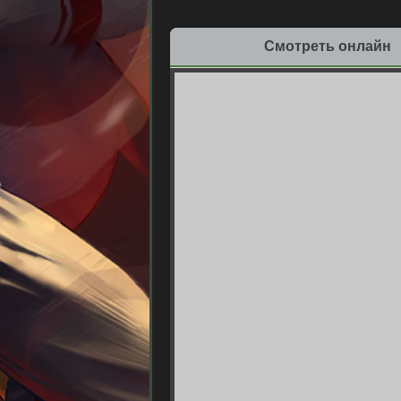
Смотреть онлайн