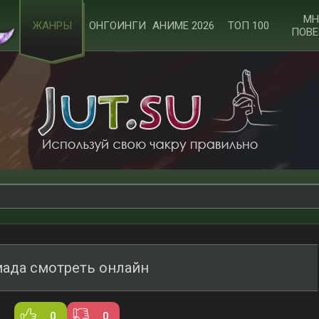
МН
ЖАНРЫ
ОНГОИНГИ
АНИМЕ 2026
ТОП 100
ПОВЕ
ада смотреть онлайн
0
0