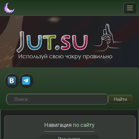
Навигация
по сайту