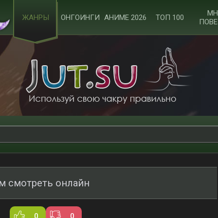
МН
ЖАНРЫ
ОНГОИНГИ
АНИМЕ 2026
ТОП 100
ПОВЕ
м смотреть онлайн
0
0