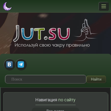
Навигация
по сайту