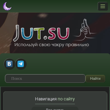
Навигация
по сайту