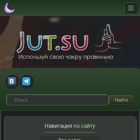
Навигация
по сайту