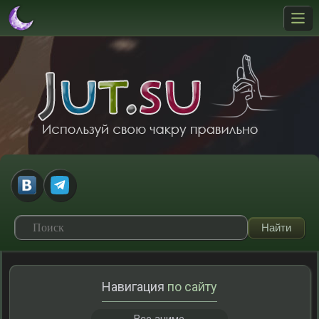
Навигация
по сайту