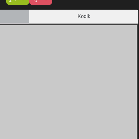
Kodik