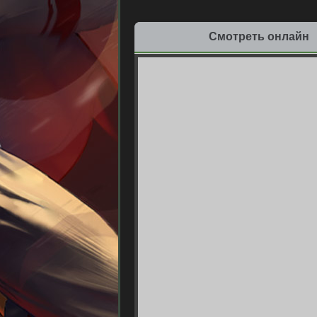
Смотреть онлайн