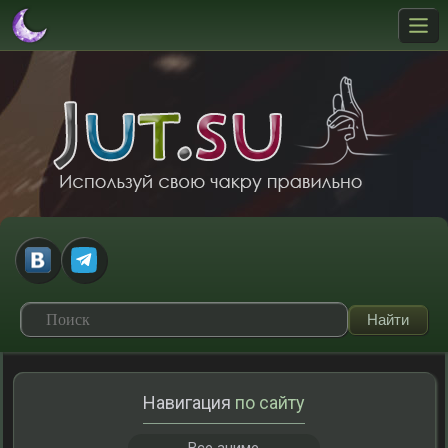
Навигация
по сайту