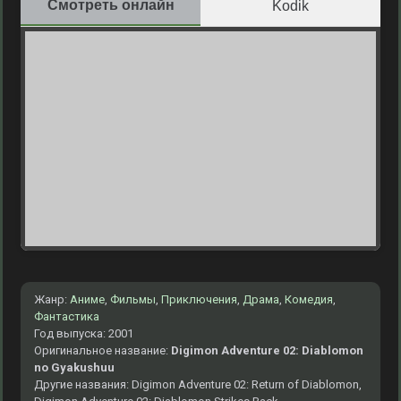
Смотреть онлайн
Kodik
Жанр:
Аниме
,
Фильмы
,
Приключения
,
Драма
,
Комедия
,
Фантастика
Год выпуска: 2001
Оригинальное название:
Digimon Adventure 02: Diablomon
no Gyakushuu
Другие названия: Digimon Adventure 02: Return of Diablomon,