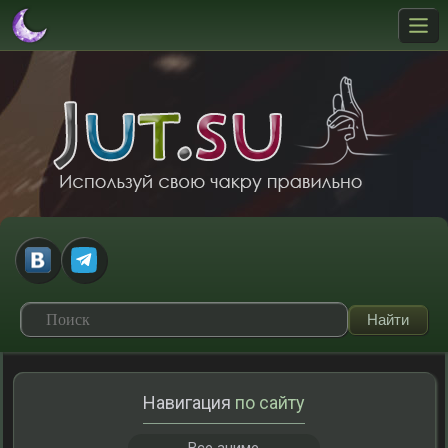
Навигация
по сайту