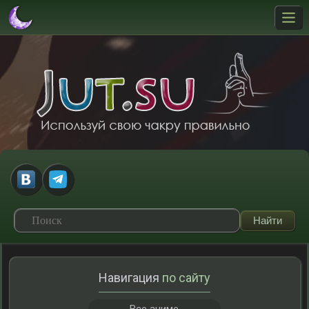
Навигация
по сайту