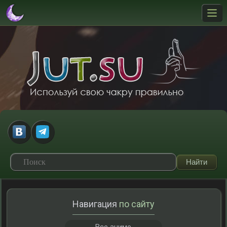
Навигация
по сайту