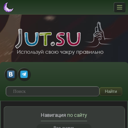
Навигация
по сайту