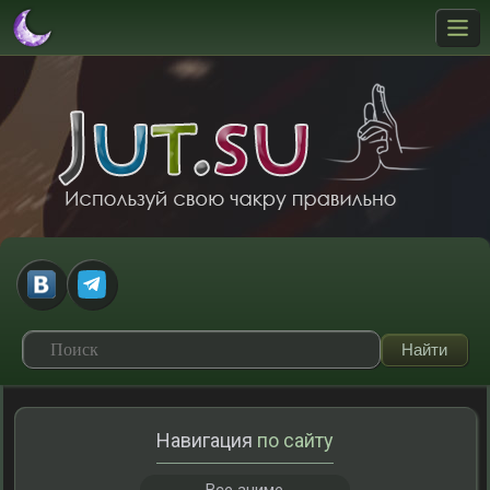
Навигация
по сайту