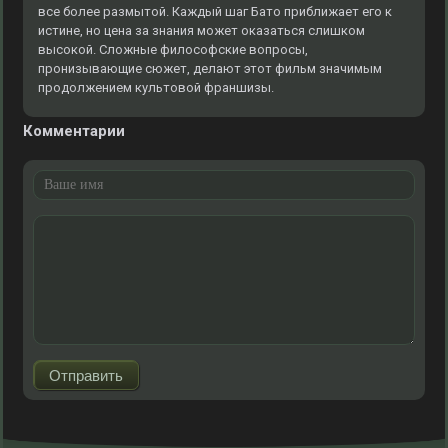
все более размытой. Каждый шаг Бато приближает его к
истине, но цена за знания может оказаться слишком
высокой. Сложные философские вопросы,
пронизывающие сюжет, делают этот фильм значимым
продолжением культовой франшизы.
Комментарии