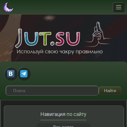
Навигация
по сайту