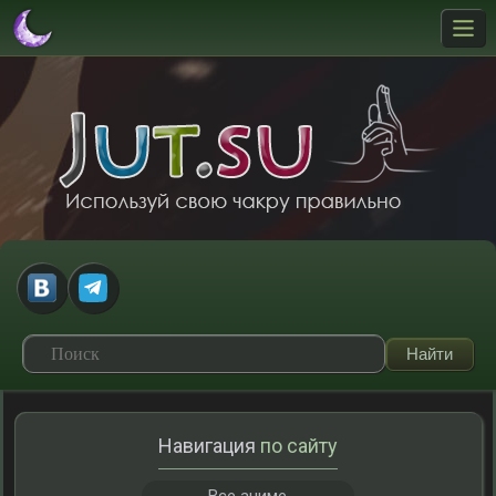
Навигация
по сайту