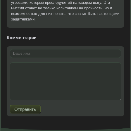
угрозами, которые преследуют её на каждом шагу. Эта
миссия станет не только испытанием на прочность, но и
возможностью для них понять, что значит быть настоящими
защитниками.
Комментарии