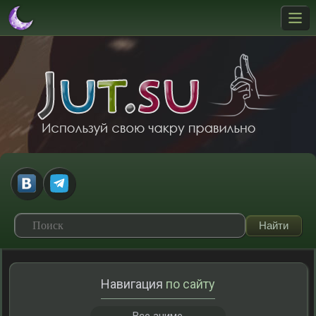
Навигация
по сайту