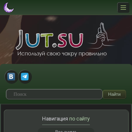
Навигация
по сайту