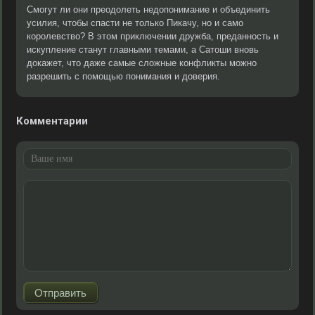
Смогут ли они преодолеть недопонимание и объединить
усилия, чтобы спасти не только Пикачу, но и само
королевство? В этом приключении дружба, преданность и
искупление станут главными темами, а Сатоши вновь
докажет, что даже самые сложные конфликты можно
разрешить с помощью понимания и доверия.
Комментарии