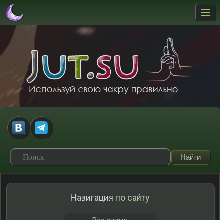
Навигация
по сайту