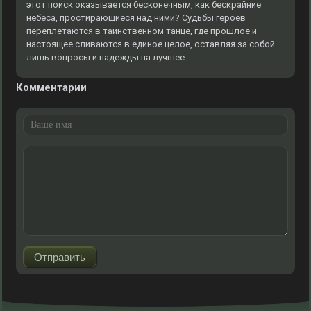
этот поиск оказывается бесконечным, как бескрайние
небеса, простирающиеся над ними? Судьбы героев
переплетаются в таинственном танце, где прошлое и
настоящее сливаются в единое целое, оставляя за собой
лишь вопросы и надежды на лучшее.
Комментарии