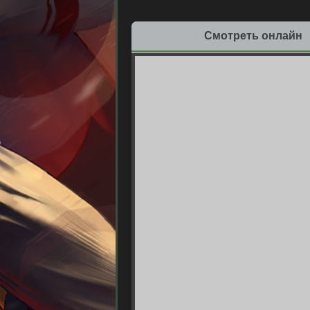
Смотреть онлайн