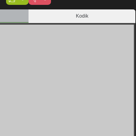
Kodik