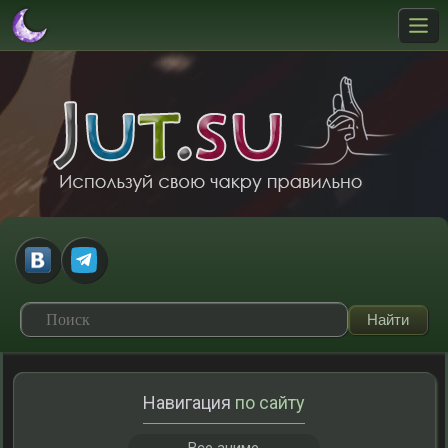
Навигация
по сайту