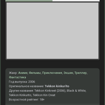
Жанр:
Аниме
,
Фильмы
,
Приключения
,
Экшен
,
Триллер
,
Фантастика
Год выпуска: 2006
Оригинальное название:
Tekkon kinkurîto
Другие названия: Tekkon Kinkreet (2006), Black & White,
Tekkon Kinkurito, Tekkon Kin Creat
Возрастной рейтинг: 18+