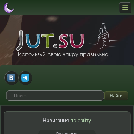
Навигация
по сайту