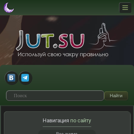
Навигация
по сайту