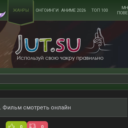
МН
ЖАНРЫ
ОНГОИНГИ
АНИМЕ 2026
ТОП 100
ПОВЕ
. Фильм смотреть онлайн
0
0