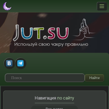
Навигация
по сайту