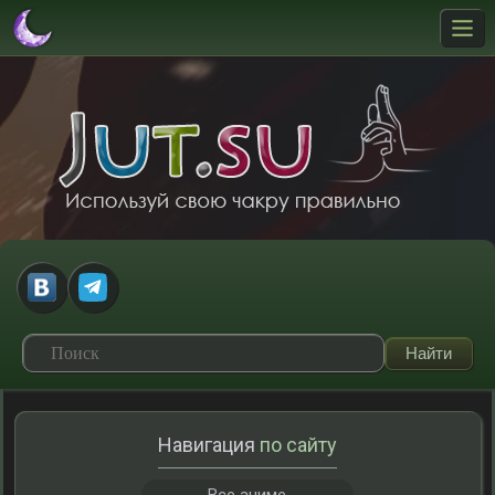
Навигация
по сайту