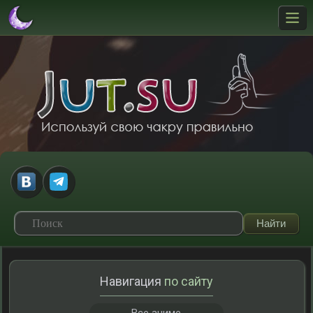
Навигация
по сайту